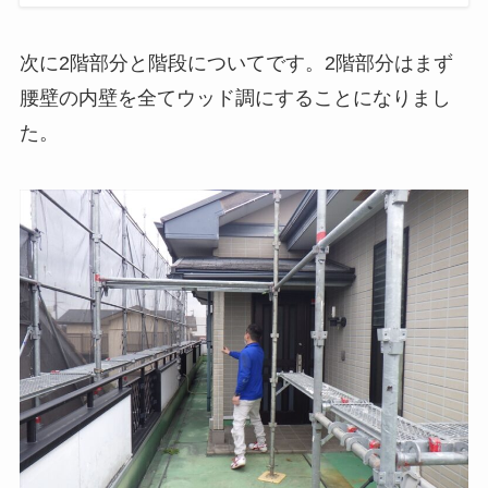
次に2階部分と階段についてです。2階部分はまず
腰壁の内壁を全てウッド調にすることになりまし
た。