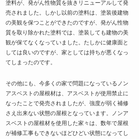
塗料が、発がん性物質を抜きリニューアルして発
売されました。しかし以前の塗料は、塗装後建物
の美観を保つことができたのですが、発がん性物
質を取り除かれた塗料では、塗装しても建物の美
観が保てなくなっていました。たしかに健康面と
しては良いのですが、家としては持ちが悪くなっ
てしまったのです。
その他にも、今多くの家で問題になっているノン
アスベストの屋根材は、アスベストが使用禁止に
なったことで発売されましたが、強度が弱く補修
さえ出来ない状態の屋根となっています。ノンア
スベストの屋根材を使用した家々は、数年で屋根
が補修工事もできないほどひどい状態になってし