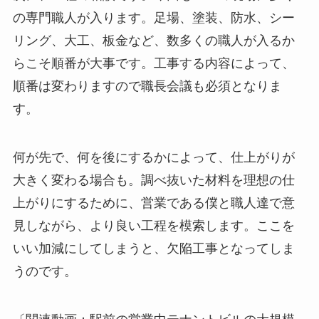
の専門職人が入ります。足場、塗装、防水、シー
リング、大工、板金など、数多くの職人が入るか
らこそ順番が大事です。工事する内容によって、
順番は変わりますので職長会議も必須となりま
す。
何が先で、何を後にするかによって、仕上がりが
大きく変わる場合も。調べ抜いた材料を理想の仕
上がりにするために、営業である僕と職人達で意
見しながら、より良い工程を模索します。ここを
いい加減にしてしまうと、欠陥工事となってしま
うのです。