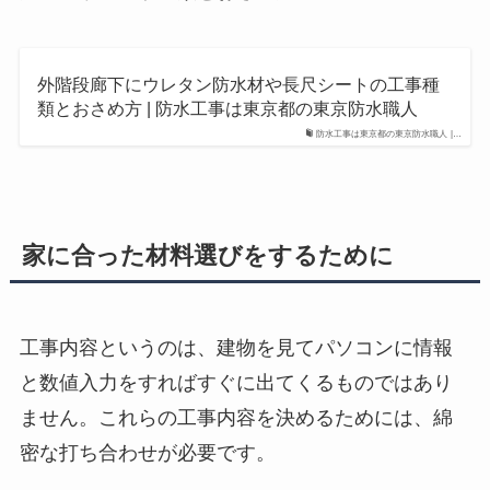
外階段廊下にウレタン防水材や長尺シートの工事種
類とおさめ方 | 防水工事は東京都の東京防水職人
防水工事は東京都の東京防水職人 |…
家に合った材料選びをするために
工事内容というのは、建物を見てパソコンに情報
と数値入力をすればすぐに出てくるものではあり
ません。これらの工事内容を決めるためには、綿
密な打ち合わせが必要です。