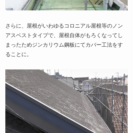
さらに、屋根がいわゆるコロニアル屋根等のノン
アスベストタイプで、屋根自体がもろくなってし
まったためジンカリウム鋼板にてカバー工法をす
ることに。