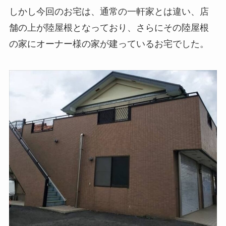
しかし今回のお宅は、通常の一軒家とは違い、店
舗の上が陸屋根となっており、さらにその陸屋根
の家にオーナー様の家が建っているお宅でした。