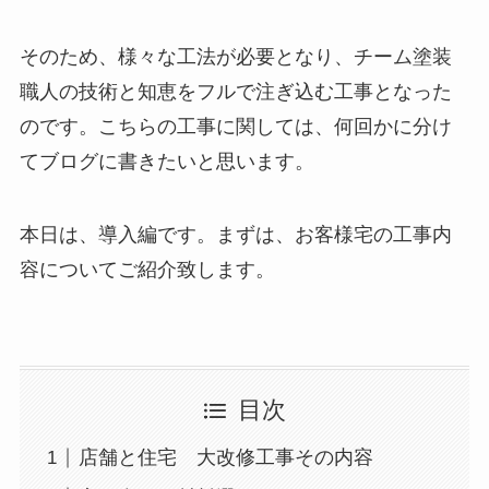
そのため、様々な工法が必要となり、チーム塗装
職人の技術と知恵をフルで注ぎ込む工事となった
のです。こちらの工事に関しては、何回かに分け
てブログに書きたいと思います。
本日は、導入編です。まずは、お客様宅の工事内
容についてご紹介致します。
目次
店舗と住宅 大改修工事その内容