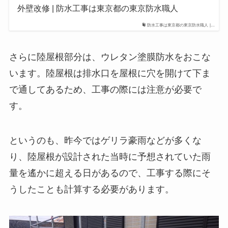
外壁改修 | 防水工事は東京都の東京防水職人
防水工事は東京都の東京防水職人 |…
さらに陸屋根部分は、ウレタン塗膜防水をおこな
います。陸屋根は排水口を屋根に穴を開けて下ま
で通してあるため、工事の際には注意が必要で
す。
というのも、昨今ではゲリラ豪雨などが多くな
り、陸屋根が設計された当時に予想されていた雨
量を遙かに超える日があるので、工事する際にそ
うしたことも計算する必要があります。