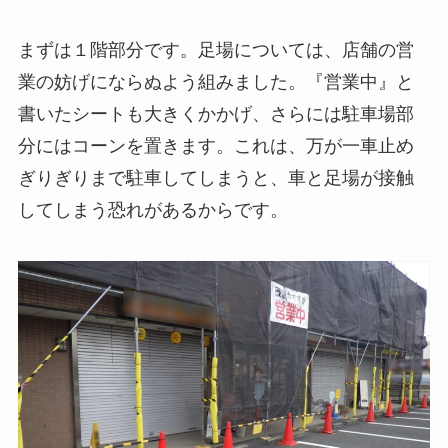
まずは１階部分です。足場については、店舗の営
業の妨げにならぬよう組みました。『営業中』と
書いたシートも大きくかかげ、さらには駐車場部
分にはコーンを置きます。これは、万が一車止め
ぎりぎりまで駐車してしまうと、車と足場が接触
してしまう恐れがあるからです。