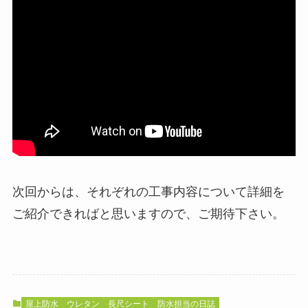
次回からは、それぞれの工事内容について詳細を
ご紹介できればと思いますので、ご期待下さい。
屋上防水
ウレタン
長尺シート
防水担当の日誌