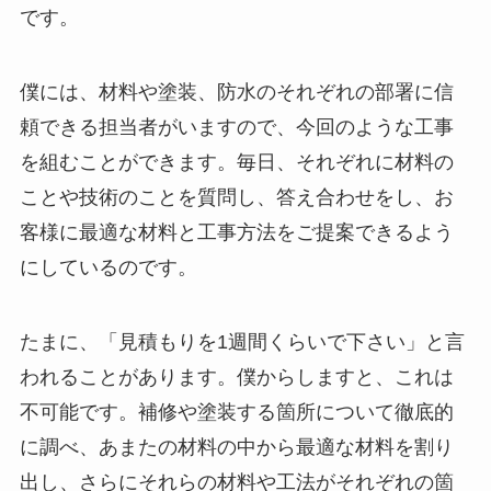
です。
僕には、材料や塗装、防水のそれぞれの部署に信
頼できる担当者がいますので、今回のような工事
を組むことができます。毎日、それぞれに材料の
ことや技術のことを質問し、答え合わせをし、お
客様に最適な材料と工事方法をご提案できるよう
にしているのです。
たまに、「見積もりを1週間くらいで下さい」と言
われることがあります。僕からしますと、これは
不可能です。補修や塗装する箇所について徹底的
に調べ、あまたの材料の中から最適な材料を割り
出し、さらにそれらの材料や工法がそれぞれの箇