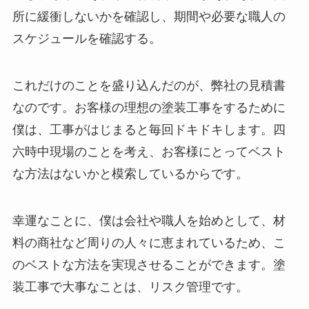
所に緩衝しないかを確認し、期間や必要な職人の
スケジュールを確認する。
これだけのことを盛り込んだのが、弊社の見積書
なのです。お客様の理想の塗装工事をするために
僕は、工事がはじまると毎回ドキドキします。四
六時中現場のことを考え、お客様にとってベスト
な方法はないかと模索しているからです。
幸運なことに、僕は会社や職人を始めとして、材
料の商社など周りの人々に恵まれているため、こ
のベストな方法を実現させることができます。塗
装工事で大事なことは、リスク管理です。