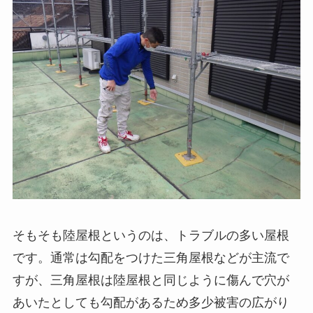
そもそも陸屋根というのは、トラブルの多い屋根
です。通常は勾配をつけた三角屋根などが主流で
すが、三角屋根は陸屋根と同じように傷んで穴が
あいたとしても勾配があるため多少被害の広がり