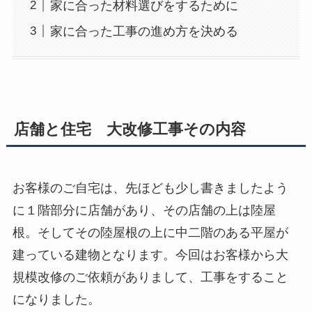
家に合った材料選びをするために
家に合った工事の進め方を決める
店舗と住宅 大改修工事その内容
お客様のご自宅は、先ほども少し書きましたよう
に１階部分に店舗があり、その店舗の上は陸屋
根。そしてその陸屋根の上に中二階のある平屋が
建っている建物となります。今回はお客様から大
規模改修のご依頼がありまして、工事をすること
になりました。