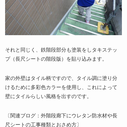
それと同じく、鉄階段部分も塗装をしタキステッ
プ（長尺シートの階段版）を貼り込みます。
家の外壁はタイル柄ですので、タイル調に塗り分
けるために多彩色カラーを使用し、これによって
壁にタイルらしい風格を出すのです。
〔関連ブログ：外階段廊下にウレタン防水材や長
尺シートの工事種類とおさめ方〕