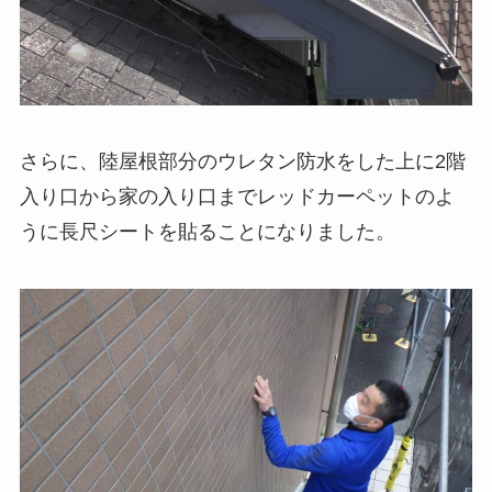
さらに、陸屋根部分のウレタン防水をした上に2階
入り口から家の入り口までレッドカーペットのよ
うに長尺シートを貼ることになりました。