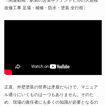
〔関連動画：駅前の営業中テナントビルの大規模
改修工事 足場・補修・防水・塗装 全行程〕
正直、外壁塗装の世界は矛盾だらけで、マニュア
ル通りにいくものは一つもありません。そのた
め、現場の責任者にも多くの知識が必要となるの