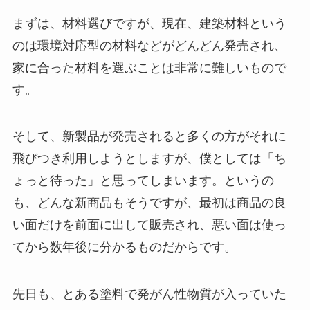
まずは、材料選びですが、現在、建築材料という
のは環境対応型の材料などがどんどん発売され、
家に合った材料を選ぶことは非常に難しいもので
す。
そして、新製品が発売されると多くの方がそれに
飛びつき利用しようとしますが、僕としては「ち
ょっと待った」と思ってしまいます。というの
も、どんな新商品もそうですが、最初は商品の良
い面だけを前面に出して販売され、悪い面は使っ
てから数年後に分かるものだからです。
先日も、とある塗料で発がん性物質が入っていた