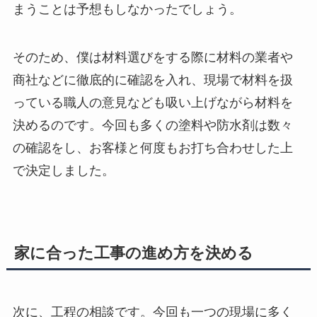
まうことは予想もしなかったでしょう。
そのため、僕は材料選びをする際に材料の業者や
商社などに徹底的に確認を入れ、現場で材料を扱
っている職人の意見なども吸い上げながら材料を
決めるのです。今回も多くの塗料や防水剤は数々
の確認をし、お客様と何度もお打ち合わせした上
で決定しました。
家に合った工事の進め方を決める
次に、工程の相談です。今回も一つの現場に多く