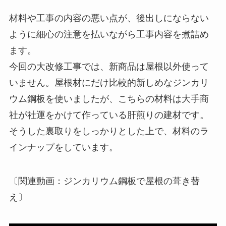
材料や工事の内容の悪い点が、後出しにならない
ように細心の注意を払いながら工事内容を煮詰め
ます。
今回の大改修工事では、新商品は屋根以外使って
いません。屋根材にだけ比較的新しめなジンカリ
ウム鋼板を使いましたが、こちらの材料は大手商
社が社運をかけて作っている肝煎りの建材です。
そうした裏取りをしっかりとした上で、材料のラ
インナップをしています。
〔関連動画：ジンカリウム鋼板で屋根の葺き替
え〕