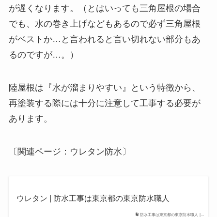
が遅くなります。（とはいっても三角屋根の場合
でも、水の巻き上げなどもあるので必ず三角屋根
がベストか…と言われると言い切れない部分もあ
るのですが…。）
陸屋根は『水が溜まりやすい』という特徴から、
再塗装する際には十分に注意して工事する必要が
あります。
〔関連ページ：ウレタン防水〕
ウレタン | 防水工事は東京都の東京防水職人
防水工事は東京都の東京防水職人 |…