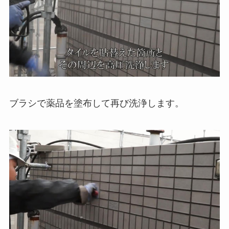
ブラシで薬品を塗布して再び洗浄します。