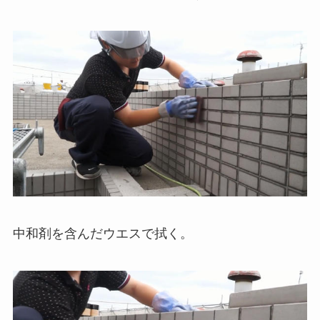
中和剤を含んだウエスで拭く。