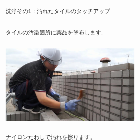
洗浄その1：汚れたタイルのタッチアップ
タイルの汚染箇所に薬品を塗布します。
ナイロンたわしで汚れを擦ります。