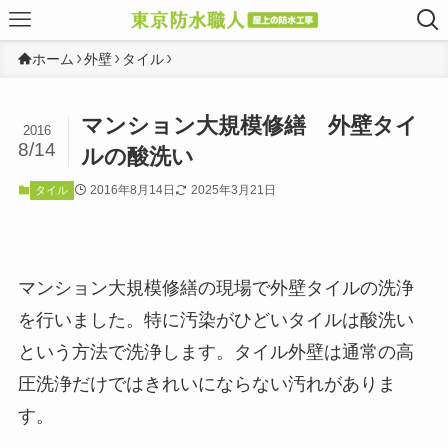
ホーム
外壁
タイル
マンション大規模修繕 外壁タイ
2016
8/14
ルの酸洗い
2016年8月14日
2025年3月21日
タイル
マンション大規模修繕の現場で外壁タイルの洗浄
を行いました。特に汚染がひどいタイルは酸洗い
という方法で洗浄します。タイル外壁は通常の高
圧洗浄だけではきれいにならない汚れがありま
す。