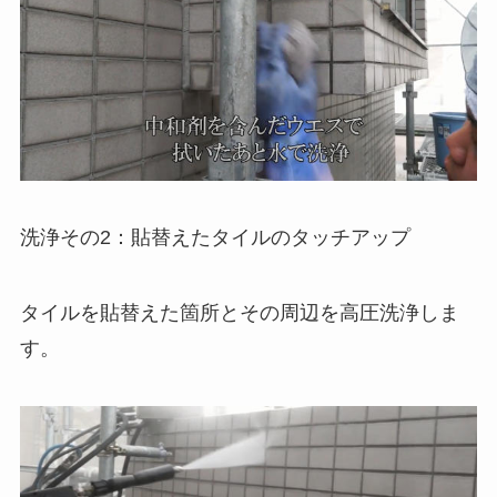
洗浄その2：貼替えたタイルのタッチアップ
タイルを貼替えた箇所とその周辺を高圧洗浄しま
す。