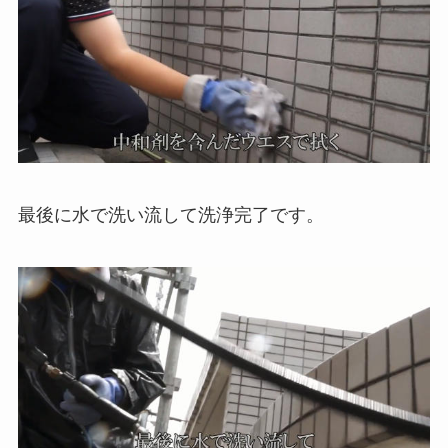
最後に水で洗い流して洗浄完了です。