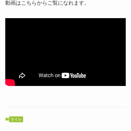
動画はこちらからご覧になれます。
タイル