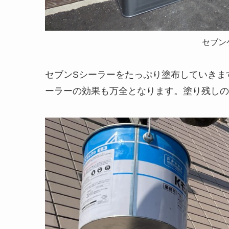
セブン
セブンSシーラーをたっぷり塗布していきま
ーラーの効果も万全となります。塗り残しの