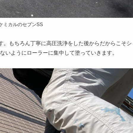
ケミカルのセブンSS
す。もちろん丁寧に高圧洗浄をした後からだからこそシ
ないようにローラーに集中して塗っていきます。