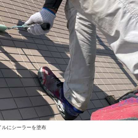
イルにシーラーを塗布