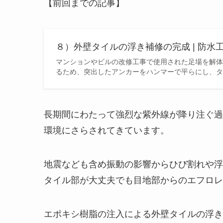
【前回までの記事】
８）外壁タイルの浮き補修の完成 | 防
マンションやビルの改修工事で使用された足場を解体
るため、突出したアンカーをハンマーで平らにし、タ
長期間にわたって強烈な紫外線が降り注ぐ過
環境にさらされてきています。
地震なども含め振動の影響からひび割れや浮
タイル部が大丈夫でも目地部からのエフロレ
エポキシ樹脂の注入による外壁タイルの浮き