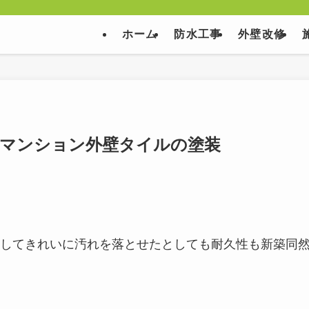
ホーム
防水工事
外壁改修
てマンション外壁タイルの塗装
してきれいに汚れを落とせたとしても耐久性も新築同