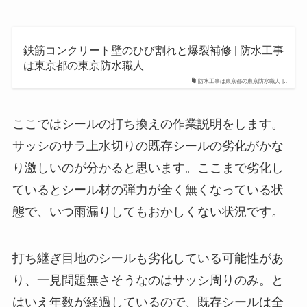
鉄筋コンクリート壁のひび割れと爆裂補修 | 防水工事
は東京都の東京防水職人
防水工事は東京都の東京防水職人 |…
ここではシールの打ち換えの作業説明をします。
サッシのサラ上水切りの既存シールの劣化がかな
り激しいのが分かると思います。ここまで劣化し
ているとシール材の弾力が全く無くなっている状
態で、いつ雨漏りしてもおかしくない状況です。
打ち継ぎ目地のシールも劣化している可能性があ
り、一見問題無さそうなのはサッシ周りのみ。と
はいえ年数が経過しているので、既存シールは全