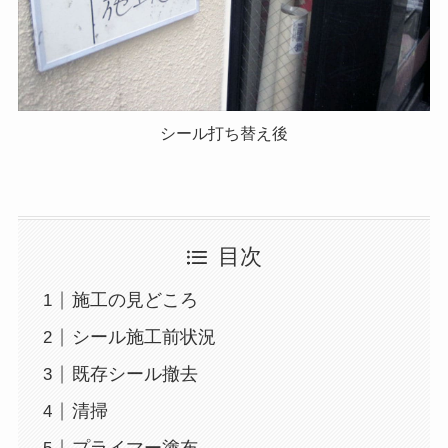
シール打ち替え後
目次
施工の見どころ
シール施工前状況
既存シール撤去
清掃