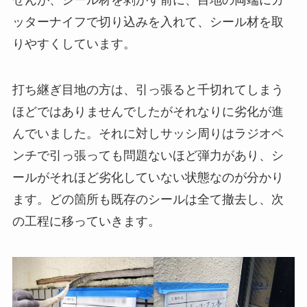
ッターナイフで切り込みを入れて、シール材を取
りやすくしています。
打ち継ぎ目地の方は、引っ張ると千切れてしまう
ほどではありませんでしたがそれなりに劣化が進
んでいました。それに対しサッシ周りはラジオペ
ンチで引っ張っても問題ないほど弾力があり、シ
ールがそれほど劣化していない状態なのが分かり
ます。どの箇所も既存のシールは全て撤去し、次
の工程に移っていきます。