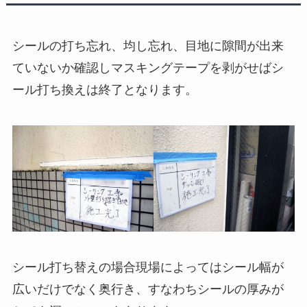
シールの打ち忘れ、均し忘れ、目地に隙間が出来
ていないか確認しマスキングテープを剥がせばシ
ール打ち換えは終了となります。
シール打ち替えの場合現場によってはシール幅が
広いだけでなく奥行き、すなわちシールの厚みが