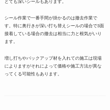
とても深いシールもあります。
シール作業で一番手間が掛かるのは撤去作業で
す。特に奥行きが深い打ち替えシールの場合で3面
接着している場合の撤去は相当に力と根気がいり
ます。
増し打ちやバックアップ材を入れての施工は現場
によりますがそれによって価格や施工方法が異な
ってくる可能性もあります。