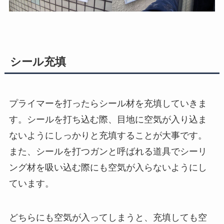
シール充填
プライマーを打ったらシール材を充填していきま
す。シールを打ち込む際、目地に空気が入り込ま
ないようにしっかりと充填することが大事です。
また、シールを打つガンと呼ばれる道具でシーリ
ング材を吸い込む際にも空気が入らないようにし
ています。
どちらにも空気が入ってしまうと、充填しても空