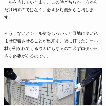
ールを均していきます。この時どちらか一方から
だけ均すのではなく、必ず反対側からも均しま
す。
そうしないとシール材をしっかりと目地に食い込
ませ密着させることが出来ず、後に打ったシール
材が剥がれてくる原因にもなるので必ず両側から
均す必要があるのです。