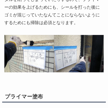
ーの効果を上げるためにも、シールを打った後に
ゴミが混じっていたなんてことにならないように
するためにも掃除は必須となります。
プライマー塗布