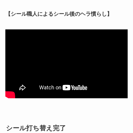
【シール職人によるシール後のヘラ慣らし】
シール打ち替え完了