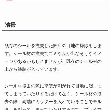
清掃
既存のシールを撤去した箇所の目地の掃除をしま
す。シール材の撤去でゴミなんか出なそうなイメ
ージがあるかもしれませんが、既存のシール材の
上から塗装が入っています。
シール材撤去の際に塗装が剥がれて目地に溜まっ
てしまっていたりするだけでなく、シール材の撤
去の際、両端にカッターを入れていることでモル
タルを削ってしまっていたりするので、プライマ