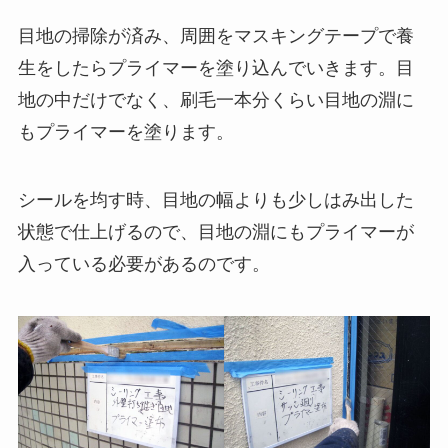
目地の掃除が済み、周囲をマスキングテープで養
生をしたらプライマーを塗り込んでいきます。目
地の中だけでなく、刷毛一本分くらい目地の淵に
もプライマーを塗ります。
シールを均す時、目地の幅よりも少しはみ出した
状態で仕上げるので、目地の淵にもプライマーが
入っている必要があるのです。