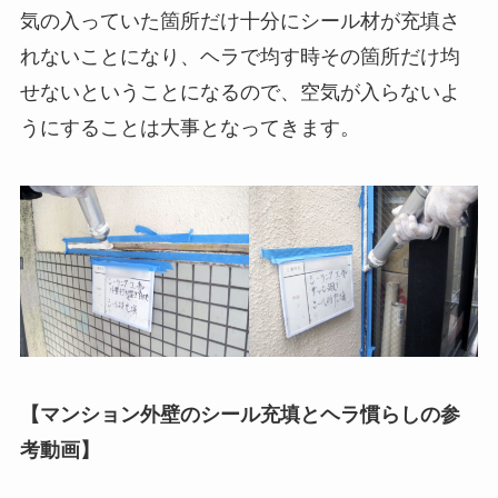
気の入っていた箇所だけ十分にシール材が充填さ
れないことになり、ヘラで均す時その箇所だけ均
せないということになるので、空気が入らないよ
うにすることは大事となってきます。
【マンション外壁のシール充填とヘラ慣らしの参
考動画】