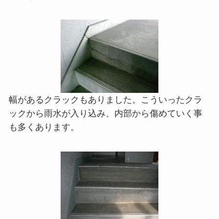
幅があるクラックもありました。こういったクラ
ックから雨水が入り込み、内部から傷めていく事
も多くあります。