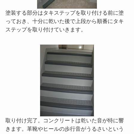
塗装する部分はタキステップを取り付ける前に塗
っておき、十分に乾いた後で上段から順番にタキ
ステップを取り付けていきます。
取り付け完了。コンクリートは乾いた音が特に響
きます。革靴やヒールの歩行音がうるさいという