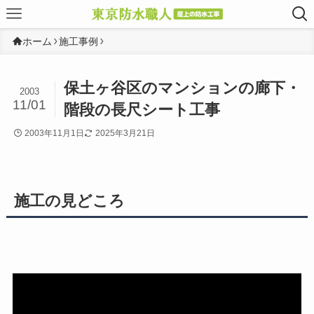
ホーム
施工事例
保土ヶ谷区のマンションの廊下・
2003
11/01
階段の長尺シート工事
2003年11月1日
2025年3月21日
施工の見どころ