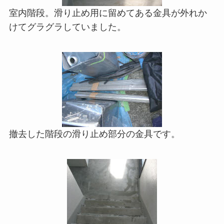
室内階段。滑り止め用に留めてある金具が外れか
けてグラグラしていました。
撤去した階段の滑り止め部分の金具です。