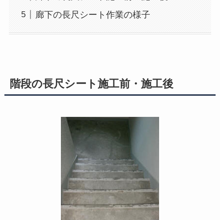
廊下の長尺シート作業の様子
階段の長尺シート施工前・施工後