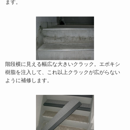
ます。
階段横に見える幅広な大きいクラック。エポキシ
樹脂を注入して、これ以上クラックが広がらない
ように補修します。