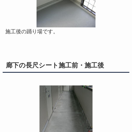
施工後の踊り場です。
廊下の長尺シート施工前・施工後