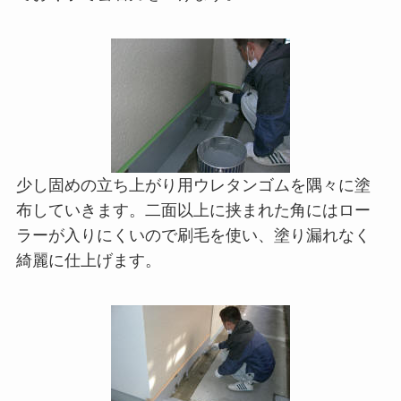
少し固めの立ち上がり用ウレタンゴムを隅々に塗
布していきます。二面以上に挟まれた角にはロー
ラーが入りにくいので刷毛を使い、塗り漏れなく
綺麗に仕上げます。