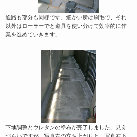
通路も部分も同様です。細かい所は刷毛で、それ
以外はローラーでと道具を使い分けて効率的に作
業を進めていきます。
下地調整とウレタンの塗布が完了しました。見え
づらいですが、写真左の立ち上がりと、写真右下