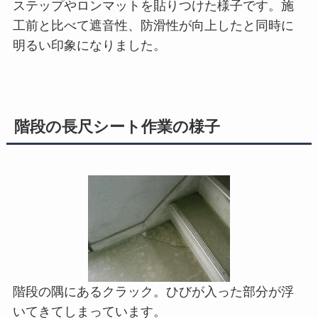
ステップやロンマットを貼りつけた様子です。施
工前と比べて遮音性、防滑性が向上したと同時に
明るい印象になりました。
階段の長尺シート作業の様子
階段の隅にあるクラック。ひびが入った部分が浮
いてきてしまっています。