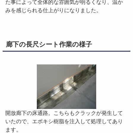
た事によって全体的な雰囲気が明るくなり、温か
みを感じられる仕上がりになりました。
廊下の長尺シート作業の様子
開放廊下の床通路。こちらもクラックが発生して
いたので、エポキシ樹脂を注入して処理してあり
ます。