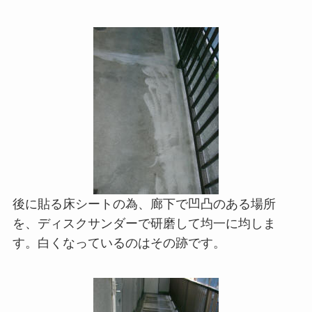
後に貼る床シートの為、廊下で凹凸のある場所
を、ディスクサンダーで研磨して均一に均しま
す。白くなっているのはその跡です。