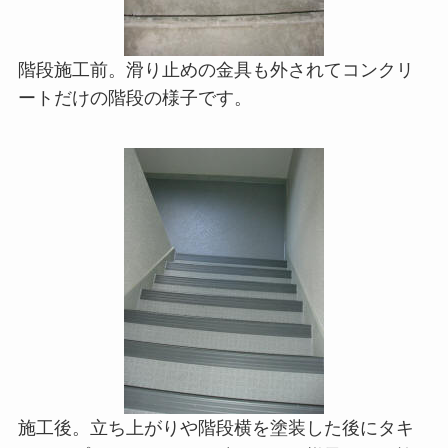
階段施工前。滑り止めの金具も外されてコンクリ
ートだけの階段の様子です。
施工後。立ち上がりや階段横を塗装した後にタキ