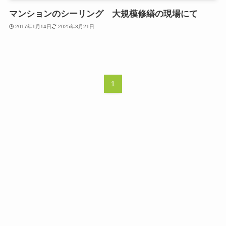
マンションのシーリング 大規模修繕の現場にて
2017年1月14日
2025年3月21日
1