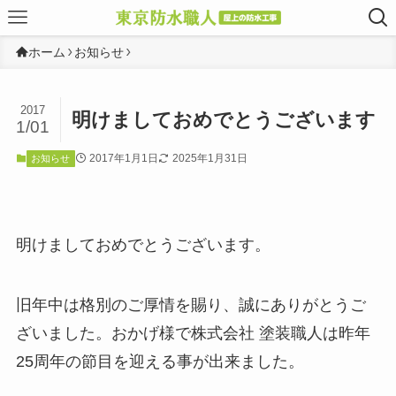
ホーム
お知らせ
2017
明けましておめでとうございます
1/01
2017年1月1日
2025年1月31日
お知らせ
明けましておめでとうございます。
旧年中は格別のご厚情を賜り、誠にありがとうご
ざいました。おかげ様で株式会社 塗装職人は昨年
25周年の節目を迎える事が出来ました。