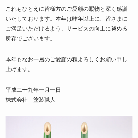
これもひとえに皆様方のご愛顧の賜物と深く感謝
いたしております。本年は昨年以上に、皆さまに
ご満足いただけるよう、サービスの向上に努める
所存でございます。
本年もなお一層のご愛顧の程よろしくお願い申し
上げます。
平成二十九年一月一日
株式会社 塗装職人