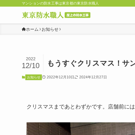
マンションの防水工事は東京都の東京防水職人
ホーム
お知らせ
2022
もうすぐクリスマス！サ
12/10
2022年12月10日
2024年12月27日
お知らせ
クリスマスまであとわずかです。店舗前には