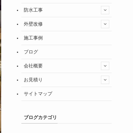
防水工事
外壁改修
施工事例
ブログ
会社概要
お見積り
サイトマップ
ブログカテゴリ