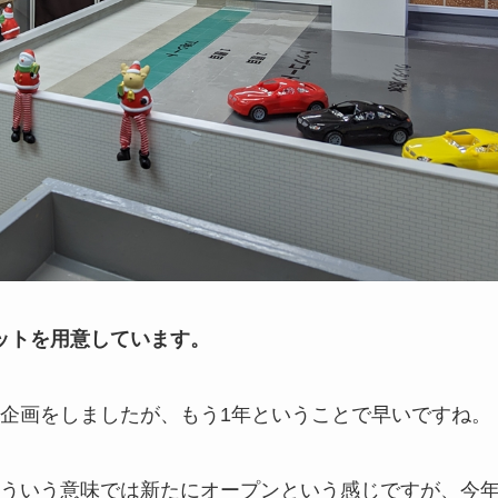
セットを用意しています。
企画をしましたが、もう1年ということで早いですね。
ういう意味では新たにオープンという感じですが、今