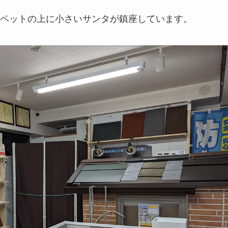
ペットの上に小さいサンタが鎮座しています。