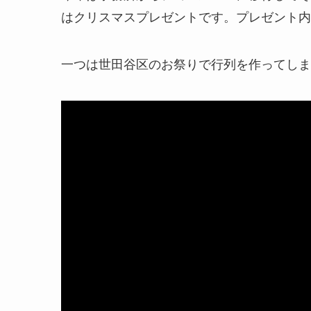
はクリスマスプレゼントです。プレゼント内
一つは世田谷区のお祭りで行列を作ってしま