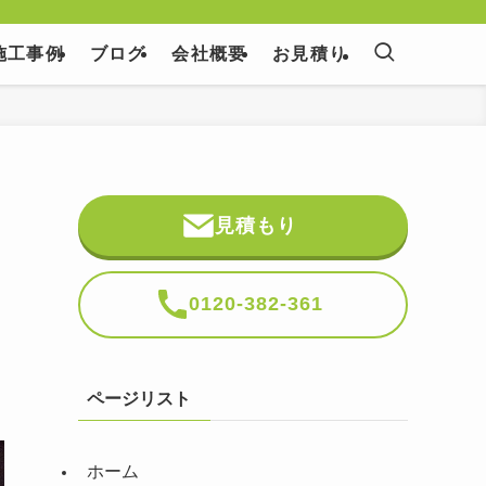
施工事例
ブログ
会社概要
お見積り
見積もり
0120-382-361
ページリスト
ホーム