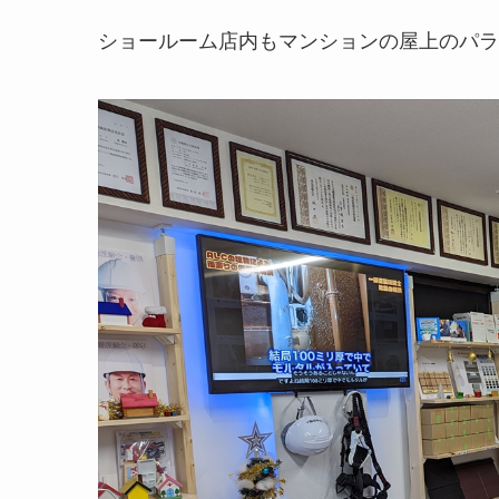
ショールーム店内もマンションの屋上のパラ