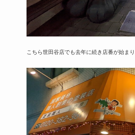
こちら世田谷店でも去年に続き店番が始まり