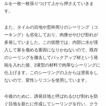
ルを一枚一枚張りつけて上から押さえていきま
す。
また、タイルの目地や窓枠周りのシーリング（コ
ーキング）も劣化しており、肉痩せやひび割れが
多発していました。この状態では、内部に水が浸
入して家を傷める要因になりかねないので、既存
のシーリングを撤去してバックアップ材という発
砲を入れた後、2液型の材料で肉厚なシーリングに
仕上げます。このシーリングの上からは塗装をし
ないので、変性シリコンを使用しています。
今後のために、誘発目地と呼ばれるひび割れを防
ぐ目地を新たに作成してシーリングを行い、クラ