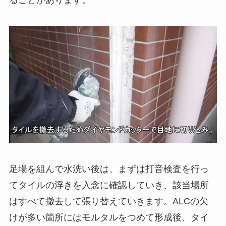
足場を組んで水洗い後は、まずは打音検査を行っ
てタイルの浮きを入念に確認していき、該当場所
はすべて撤去して張り替えていきます。ALCの欠
けが多い箇所にはモルタルをつめて形成後、タイ