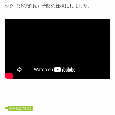
ック（ひび割れ）予防の仕様にしました。
防水担当の日誌