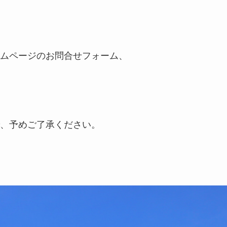
ムページのお問合せフォーム、
、予めご了承ください。