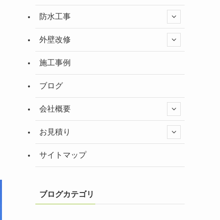
防水工事
外壁改修
施工事例
ブログ
会社概要
お見積り
サイトマップ
ブログカテゴリ