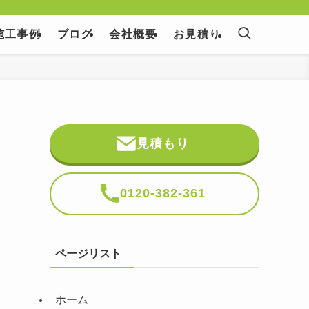
施工事例
ブログ
会社概要
お見積り
見積もり
0120-382-361
ページリスト
ホーム