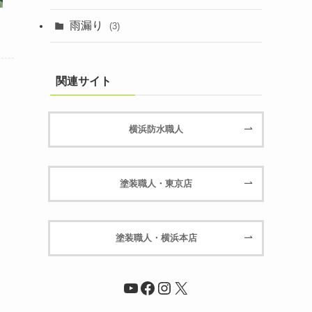
雨漏り
(3)
関連サイト
横浜防水職人
塗装職人・東京店
塗装職人・横浜本店
YouTube
Facebook
Instagram
X