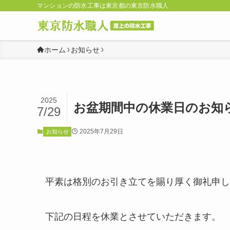
マンションの防水工事は東京都の東京防水職人
ホーム
お知らせ
2025
お盆期間中の休業日のお知
7/29
2025年7月29日
お知らせ
平素は格別のお引き立てを賜り厚く御礼申し
下記の日程を休業とさせていただきます。