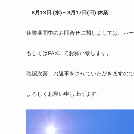
8月13日 (水)～8月17日(日) 休業
休業期間中のお問合せに関しましては、ホー
もしくはFAXにてお願い致します。
確認次第、お返事をさせていただきますので
よろしくお願い申し上げます。