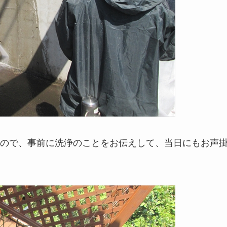
ので、事前に洗浄のことをお伝えして、当日にもお声