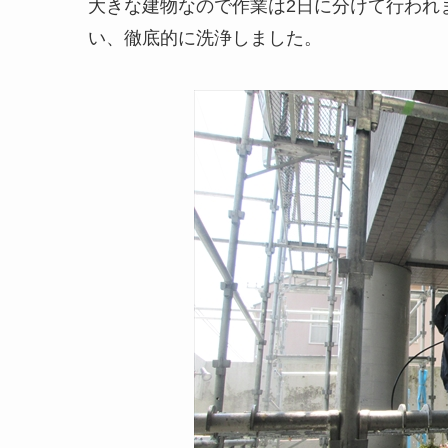
大きな建物なので作業は2日に分けて行われ
い、徹底的に洗浄しました。