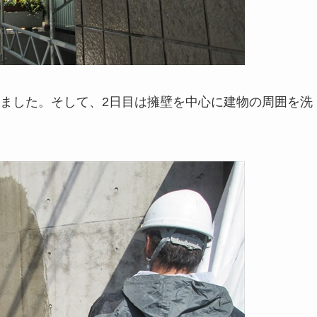
ました。そして、2日目は擁壁を中心に建物の周囲を洗