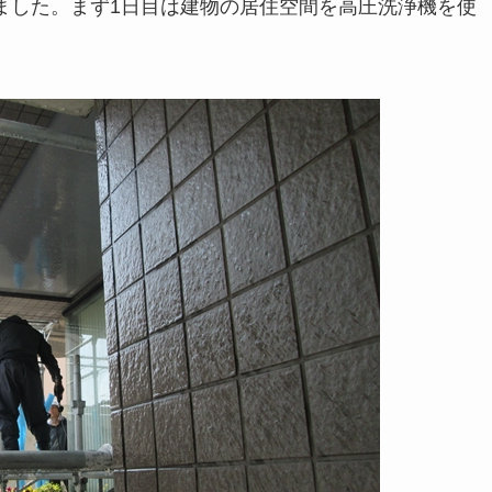
ました。まず1日目は建物の居住空間を高圧洗浄機を使