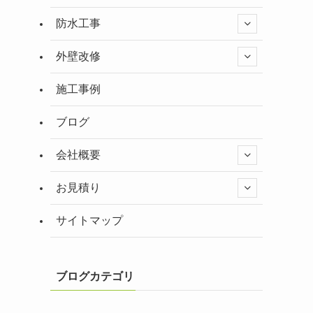
防水工事
外壁改修
施工事例
ブログ
会社概要
お見積り
サイトマップ
ブログカテゴリ