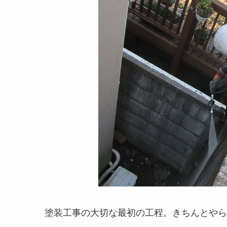
塗装工事の大切な最初の工程。きちんとやら