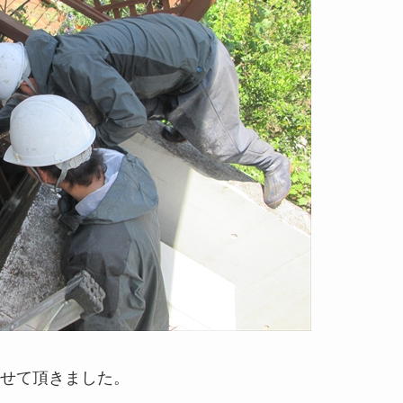
せて頂きました。