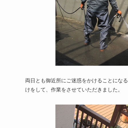
両日とも御近所にご迷惑をかけることになる
けをして、作業をさせていただきました。